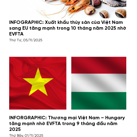
INFOGRAPHIC: Xuất khẩu thủy sản của Việt Nam
sang EU tăng mạnh trong 10 tháng năm 2025 nhờ
EVFTA
Thứ Tư, 05/11/2025
INFORGRAPHIC: Thương mại Việt Nam – Hungary
tăng mạnh nhờ EVFTA trong 9 tháng đầu năm
2025
Thứ Bảy, 01/11/2025