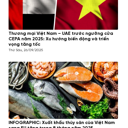
Thương mại Việt Nam – UAE trước ngưỡng cửa
CEPA năm 2025: Xu hướng biến động và triển
vọng tăng tốc
Thứ Sáu, 26/09/2025
INFOGRAPHIC: Xuất khẩu thủy sản của Việt Nam