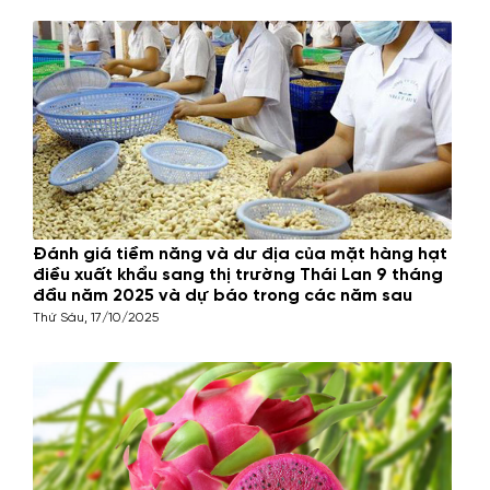
Đánh giá tiềm năng và dư địa của mặt hàng hạt
điều xuất khẩu sang thị trường Thái Lan 9 tháng
đầu năm 2025 và dự báo trong các năm sau
Thứ Sáu, 17/10/2025