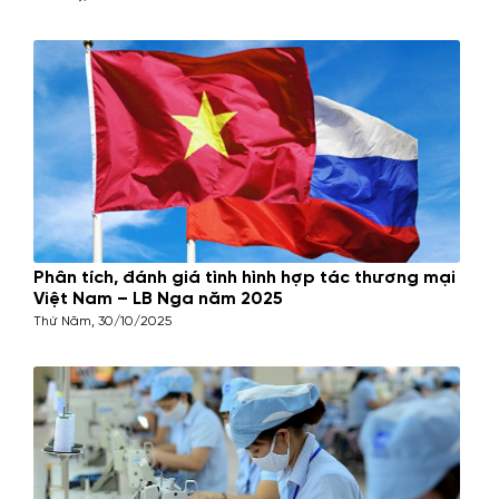
Phân tích, đánh giá tình hình hợp tác thương mại
Việt Nam – LB Nga năm 2025
Thứ Năm, 30/10/2025