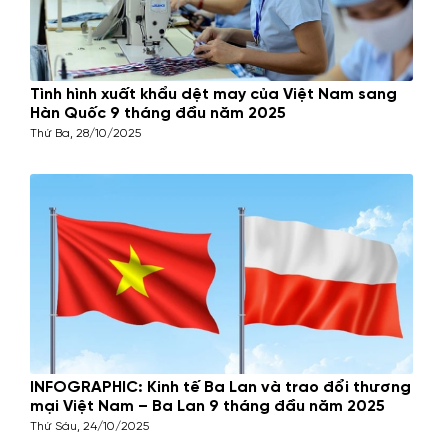
Tình hình xuất khẩu dệt may của Việt Nam sang
Hàn Quốc 9 tháng đầu năm 2025
Thứ Ba, 28/10/2025
INFOGRAPHIC: Kinh tế Ba Lan và trao đổi thương
mại Việt Nam – Ba Lan 9 tháng đầu năm 2025
Thứ Sáu, 24/10/2025