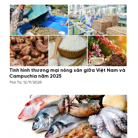
Tình hình thương mại nông sản giữa Việt Nam và
Campuchia năm 2025
Thứ Tư, 12/11/2025