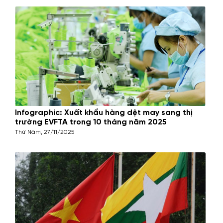
Infographic: Xuất khẩu hàng dệt may sang thị
trường EVFTA trong 10 tháng năm 2025
Thứ Năm, 27/11/2025