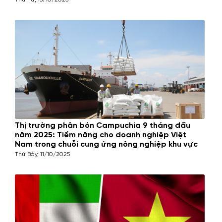
Thứ Tư, 15/10/2025
Thị trường phân bón Campuchia 9 tháng đầu
năm 2025: Tiềm năng cho doanh nghiệp Việt
Nam trong chuỗi cung ứng nông nghiệp khu vực
Thứ Bảy, 11/10/2025