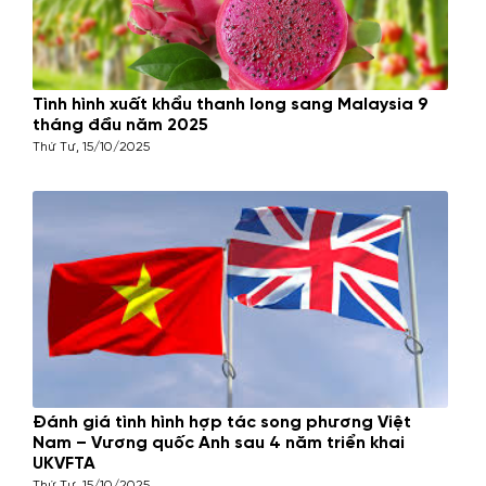
Tình hình xuất khẩu thanh long sang Malaysia 9
tháng đầu năm 2025
Thứ Tư, 15/10/2025
Đánh giá tình hình hợp tác song phương Việt
Nam – Vương quốc Anh sau 4 năm triển khai
UKVFTA