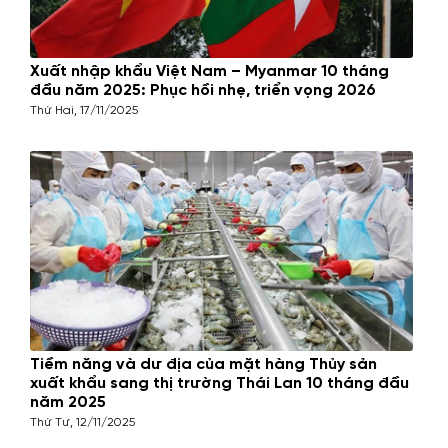
Xuất nhập khẩu Việt Nam – Myanmar 10 tháng
đầu năm 2025: Phục hồi nhẹ, triển vọng 2026
Thứ Hai, 17/11/2025
Tiềm năng và dư địa của mặt hàng Thủy sản
xuất khẩu sang thị trường Thái Lan 10 tháng đầu
năm 2025
Thứ Tư, 12/11/2025