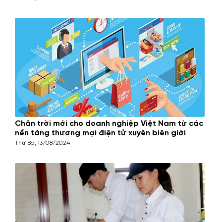
Chân trời mới cho doanh nghiệp Việt Nam từ các
nền tảng thương mại điện tử xuyên biên giới
Thứ Ba, 13/08/2024