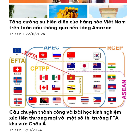
Tăng cường sự hiện diện của hàng hóa Việt Nam
trên toàn cầu thông qua nền tảng Amazon
Thứ Sáu, 22/11/2024
Câu chuyện thành công và bài học kinh nghiệm
xúc tiến thương mại với một số thị trường FTA
khu vực Châu Á
Thứ Ba, 19/11/2024