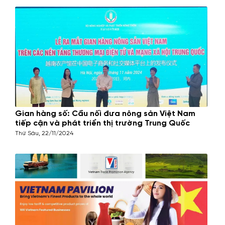
28/11/2024
Gian hàng số: Cầu nối đưa nông sản Việt Nam
tiếp cận và phát triển thị trường Trung Quốc
Thứ Sáu, 22/11/2024