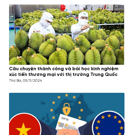
Câu chuyện thành công và bài học kinh nghiệm
xúc tiến thương mại với thị trường Trung Quốc
Thứ Ba, 05/11/2024