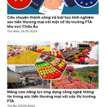
Câu chuyện thành công và bài học kinh nghiệm
xúc tiến thương mại với một số thị trường FTA
khu vực Châu Âu
Thứ Năm, 24/10/2024
Nâng cao năng lực ứng dụng công nghệ thông
tin trong xúc tiến thương mại với các thị trường
FTA
Thứ Ba, 03/09/2024