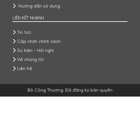
Hướng dẫn sử dụng
LIÊN KẾT NHANH
Tin tức
Cập nhật chính sách
Sự kiện - Hội nghị
Về chúng tôi
Liên hệ
Bộ Công Thương. Đã đăng ký bản quyền