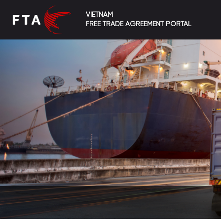
VIETNAM
FREE TRADE AGREEMENT PORTAL