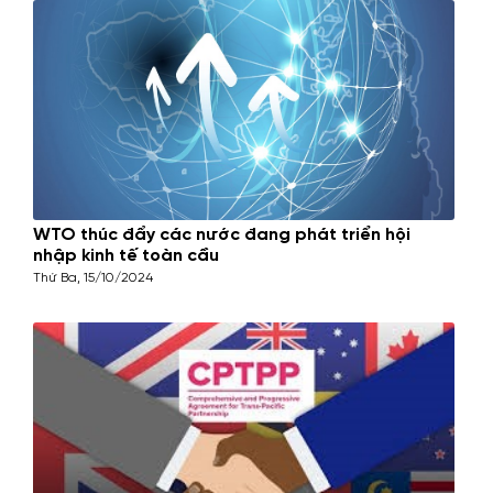
WTO thúc đẩy các nước đang phát triển hội
nhập kinh tế toàn cầu
Thứ Ba, 15/10/2024