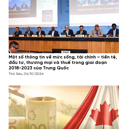
Một số thông tin về mức sống, tài chính – tiền tệ,
đầu tư, thương mại và thuế trong giai đoạn
2018-2023 của Trung Quốc
Thứ Sáu, 04/10/2024