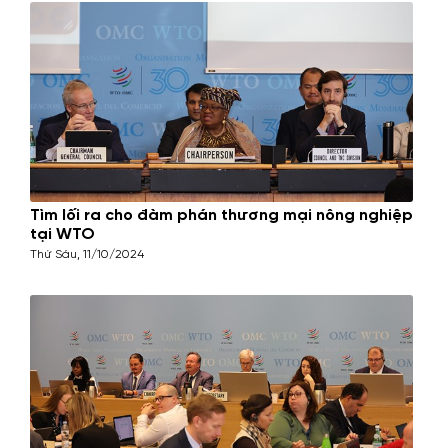
Tìm lối ra cho đàm phán thương mại nông nghiệp
tại WTO
Thứ Sáu, 11/10/2024