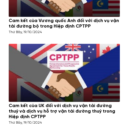
Cam kết của Vương quốc Anh đối với dịch vụ vận
tải đường bộ trong Hiệp định CPTPP
Thứ Bảy, 19/10/2024
Cam kết của UK đối với dịch vụ vận tải đường
thuỷ và dịch vụ hỗ trợ vận tải đường thuỷ trong
Hiệp định CPTPP
Thứ Bảy, 19/10/2024