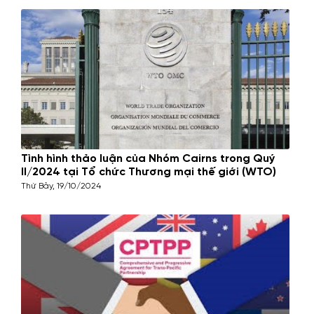
chức Thương mại Thế giới
(WTO)
Thứ Bảy, 19/10/2024
Tình hình thảo luận của Nhóm Cairns trong Quý
II/2024 tại Tổ chức Thương mại thế giới (WTO)
Thứ Bảy, 19/10/2024