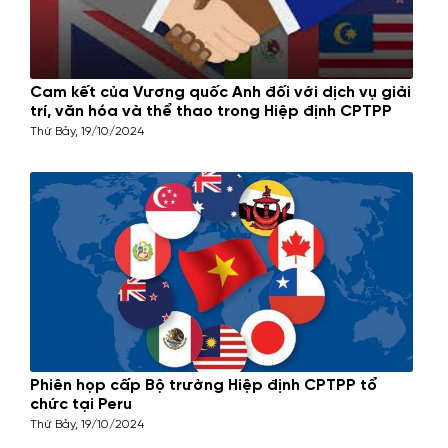
Cam kết của Vương quốc Anh đối với dịch vụ giải
trí, văn hóa và thể thao trong Hiệp định CPTPP
Thứ Bảy, 19/10/2024
Phiên họp cấp Bộ trưởng Hiệp định CPTPP tổ
chức tại Peru
Thứ Bảy, 19/10/2024