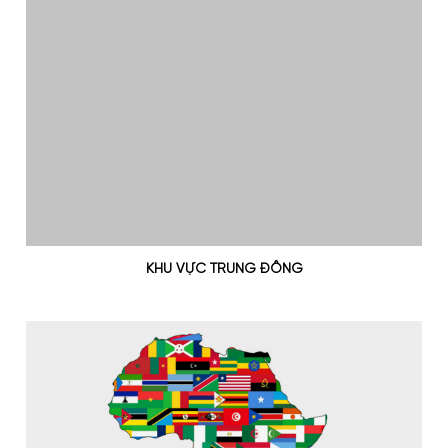
KHU VỰC TRUNG ĐÔNG