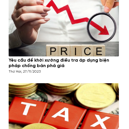
Yêu cầu để khởi xướng điều tra áp dụng biện
pháp chống bán phá giá
Thứ Hai, 27/11/2023