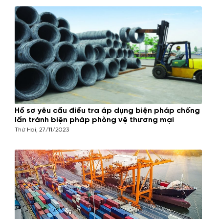
Hồ sơ yêu cầu điều tra áp dụng biện pháp chống
lẩn tránh biện pháp phòng vệ thương mại
Thứ Hai, 27/11/2023