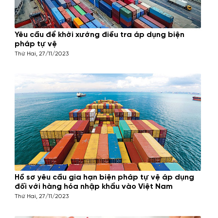
Yêu cầu để khởi xướng điều tra áp dụng biện
pháp tự vệ
Thứ Hai, 27/11/2023
Hồ sơ yêu cầu gia hạn biện pháp tự vệ áp dụng
đối với hàng hóa nhập khẩu vào Việt Nam
Thứ Hai, 27/11/2023