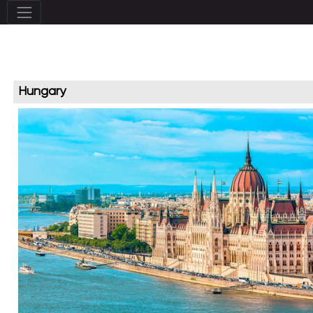
Hungary