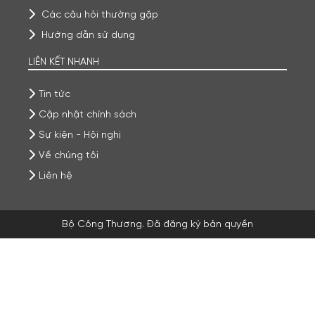
Các câu hỏi thường gặp
Hướng dẫn sử dụng
LIÊN KẾT NHANH
Tin tức
Cập nhật chính sách
Sự kiện - Hội nghị
Về chúng tôi
Liên hệ
Bộ Công Thương. Đã đăng ký bản quyền