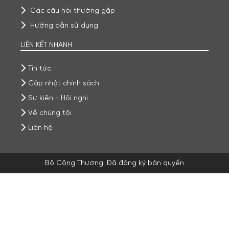
Các câu hỏi thường gặp
Hướng dẫn sử dụng
LIÊN KẾT NHANH
Tin tức
Cập nhật chính sách
Sự kiện - Hội nghị
Về chúng tôi
Liên hệ
Bộ Công Thương. Đã đăng ký bản quyền