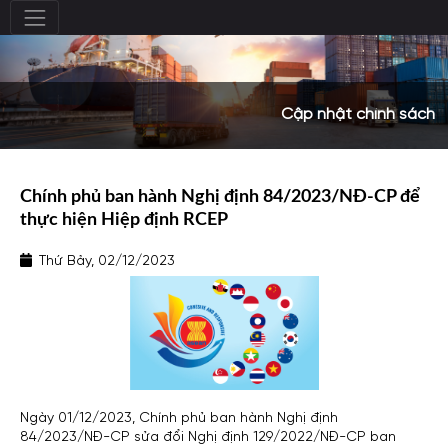
Cập nhật chính sách
Chính phủ ban hành Nghị định 84/2023/NĐ-CP để
thực hiện Hiệp định RCEP
Thứ Bảy, 02/12/2023
Ngày 01/12/2023, Chính phủ ban hành Nghị định
84/2023/NĐ-CP sửa đổi Nghị định 129/2022/NĐ-CP ban