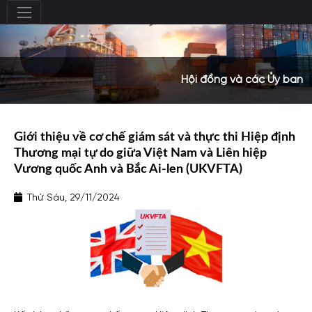
Hội đồng và các Ủy ban
Giới thiệu về cơ chế giám sát và thực thi Hiệp định
Thương mại tự do giữa Việt Nam và Liên hiệp
Vương quốc Anh và Bắc Ai-len (UKVFTA)
Thứ Sáu, 29/11/2024