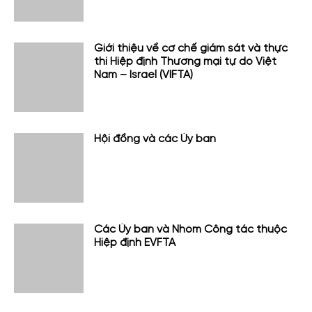
Giới thiệu về cơ chế giám sát và thực
thi Hiệp định Thương mại tự do Việt
Nam – Israel (VIFTA)
Hội đồng và các Ủy ban
Các Ủy ban và Nhóm Công tác thuộc
Hiệp định EVFTA