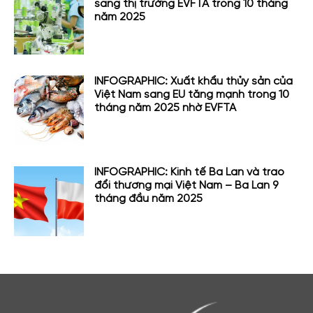
sang thị trường EVFTA trong 10 tháng
năm 2025
INFOGRAPHIC: Xuất khẩu thủy sản của
Việt Nam sang EU tăng mạnh trong 10
tháng năm 2025 nhờ EVFTA
INFOGRAPHIC: Kinh tế Ba Lan và trao
đổi thương mại Việt Nam – Ba Lan 9
tháng đầu năm 2025