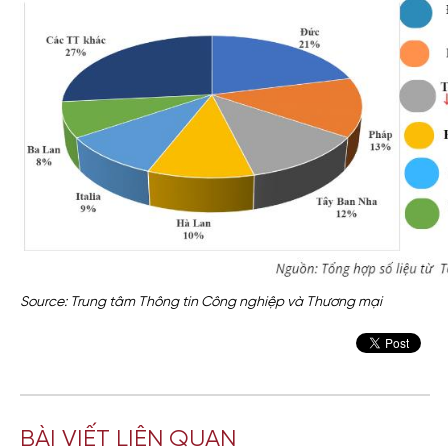
Source: Trung tâm Thông tin Công nghiệp và Thương mại
BÀI VIẾT LIÊN QUAN