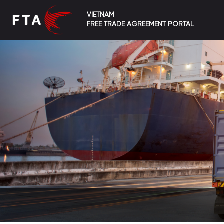
VIETNAM
FREE TRADE AGREEMENT PORTAL