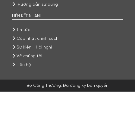
Hướng dẫn sử dụng
LIÊN KẾT NHANH
Tin tức
Cập nhật chính sách
Sự kiện - Hội nghị
Về chúng tôi
Liên hệ
Bộ Công Thương. Đã đăng ký bản quyền