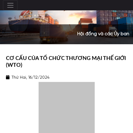
Hội đồng và các Ủy ban
CƠ CẤU CỦA TỔ CHỨC THƯƠNG MẠI THẾ GIỚI
(WTO)
Thứ Hai, 16/12/2024