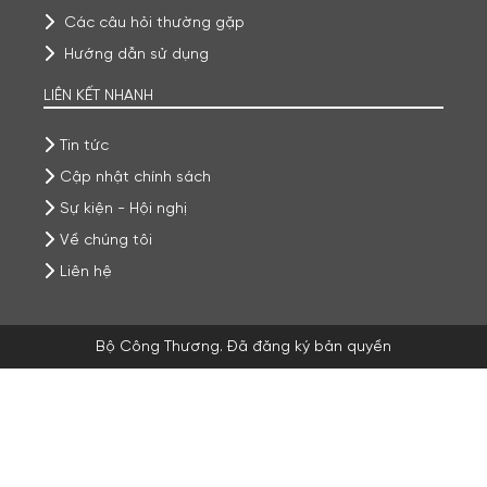
Các câu hỏi thường gặp
Hướng dẫn sử dụng
LIÊN KẾT NHANH
Tin tức
Cập nhật chính sách
Sự kiện - Hội nghị
Về chúng tôi
Liên hệ
Bộ Công Thương. Đã đăng ký bản quyền