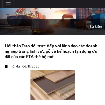
Sự kiện
Hội thảo Trao đổi trực tiếp với lãnh đạo các doanh
nghiệp trong lĩnh vực gỗ về kế hoạch tận dụng ưu
đãi của các FTA thế hệ mới
Thứ Hai, 06/11/2023