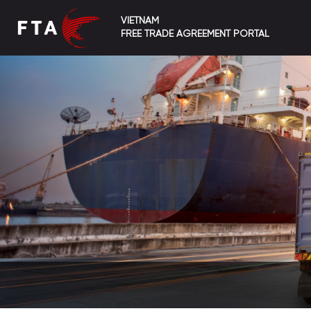
VIETNAM
FREE TRADE AGREEMENT PORTAL