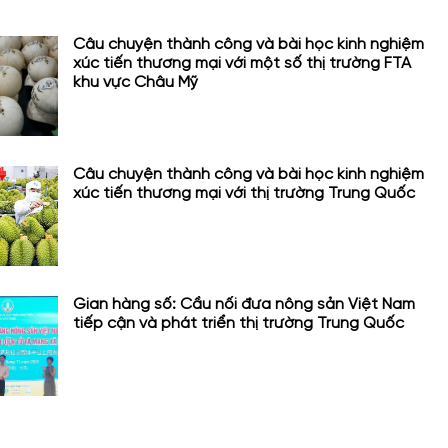
Câu chuyện thành công và bài học kinh nghiệm
xúc tiến thương mại với một số thị trường FTA
khu vực Châu Mỹ
Câu chuyện thành công và bài học kinh nghiệm
xúc tiến thương mại với thị trường Trung Quốc
Gian hàng số: Cầu nối đưa nông sản Việt Nam
tiếp cận và phát triển thị trường Trung Quốc