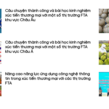
Câu chuyện thành công và bài học kinh nghiệm
xúc tiến thương mại với một số thị trường FTA
khu vực Châu Âu
Câu chuyện thành công và bài học kinh nghiệm
xúc tiến thương mại với một số thị trường FTA
khu vực Châu Á
Nâng cao năng lực ứng dụng công nghệ thông
tin trong xúc tiến thương mại với các thị trường
FTA