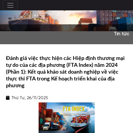
Tin tức
Đánh giá việc thực hiện các Hiệp định thương mại
tự do của các địa phương (FTA Index) năm 2024
(Phần 1): Kết quả khảo sát doanh nghiệp về việc
thực thi FTA trong Kế hoạch triển khai của địa
phương
Thứ Tư, 26/11/2025