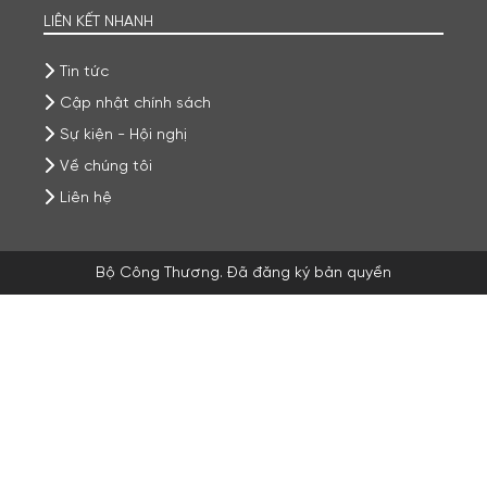
LIÊN KẾT NHANH
Tin tức
Cập nhật chính sách
Sự kiện - Hội nghị
Về chúng tôi
Liên hệ
Bộ Công Thương. Đã đăng ký bản quyền