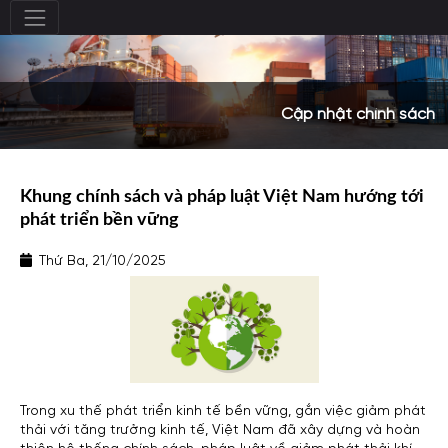
Cập nhật chính sách
Khung chính sách và pháp luật Việt Nam hướng tới
phát triển bền vững
Thứ Ba, 21/10/2025
Trong xu thế phát triển kinh tế bền vững, gắn việc giảm phát
thải với tăng trưởng kinh tế, Việt Nam đã xây dựng và hoàn