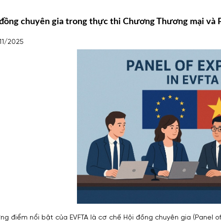
đồng chuyên gia trong thực thi Chương Thương mại và 
11/2025
ng điểm nổi bật của EVFTA là cơ chế Hội đồng chuyên gia (Panel of 