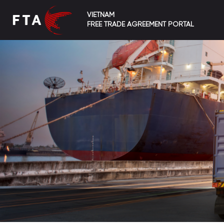
VIETNAM
FREE TRADE AGREEMENT PORTAL