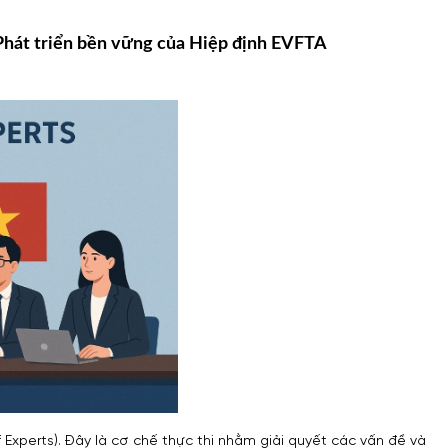
Phát triển bền vững của Hiệp định EVFTA
Experts). Đây là cơ chế thực thi nhằm giải quyết các vấn đề và