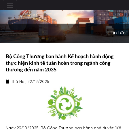
Tin tức
Bộ Công Thương ban hành Kế hoạch hành động
thực hiện kinh tế tuần hoàn trong ngành công
thương đến năm 2035
Thứ Hai, 22/12/2025
Ngày 29/10/2025, Bộ Công Thương ban hành phê duyệt “Kế