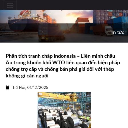
Tin tức
Phân tích tranh chấp Indonesia – Liên minh châu
Âu trong khuôn khổ WTO liên quan đến biện pháp
chống trợ cấp và chống bán phá giá đối với thép
không gỉ cán nguội
Thứ Hai, 01/12/2025