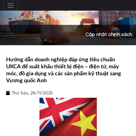
Cập nhật chính sách
Hướng dẫn doanh nghiệp đáp ứng tiêu chuẩn
UKCA để xuất khẩu thiết bị điện – điện tử, máy
móc, đồ gia dụng và các sản phẩm kỹ thuật sang
Vương quốc Anh
Thứ Sáu, 28/11/2025