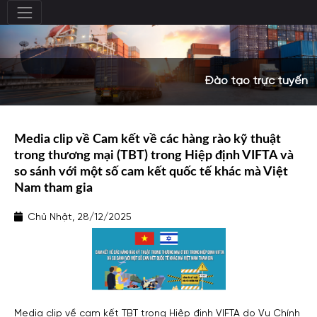
Đào tạo trực tuyến
Media clip về Cam kết về các hàng rào kỹ thuật
trong thương mại (TBT) trong Hiệp định VIFTA và
so sánh với một số cam kết quốc tế khác mà Việt
Nam tham gia
Chủ Nhật, 28/12/2025
Media clip về cam kết TBT trong Hiệp định VIFTA do Vụ Chính