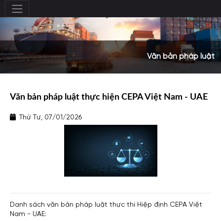
Văn bản pháp luật
Văn bản pháp luật thực hiện CEPA Việt Nam - UAE
Thứ Tư, 07/01/2026
Danh sách văn bản pháp luật thực thi Hiệp định CEPA Việt
Nam - UAE: