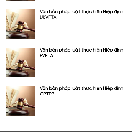
Văn bản pháp luật thực hiện Hiệp định
UKVFTA
Văn bản pháp luật thực hiện Hiệp định
EVFTA
Văn bản pháp luật thực hiện Hiệp định
CPTPP