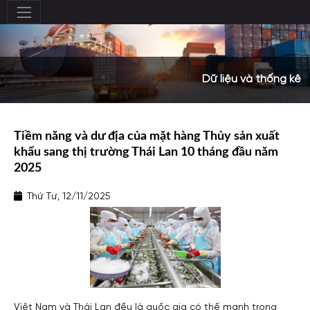
Dữ liệu và thống kê
Tiềm năng và dư địa của mặt hàng Thủy sản xuất
khẩu sang thị trường Thái Lan 10 tháng đầu năm
2025
Thứ Tư, 12/11/2025
Việt Nam và Thái Lan đều là quốc gia có thế mạnh trong