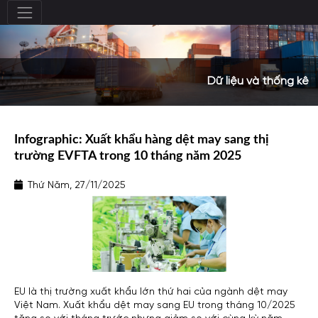
Dữ liệu và thống kê
Infographic: Xuất khẩu hàng dệt may sang thị
trường EVFTA trong 10 tháng năm 2025
Thứ Năm, 27/11/2025
EU là thị trường xuất khẩu lớn thứ hai của ngành dệt may
Việt Nam. Xuất khẩu dệt may sang EU trong tháng 10/2025