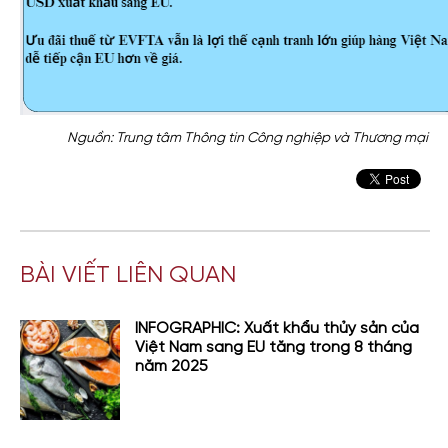
Nguồn: Trung tâm Thông tin Công nghiệp và Thương mại
BÀI VIẾT LIÊN QUAN
INFOGRAPHIC: Xuất khẩu thủy sản của
Việt Nam sang EU tăng trong 8 tháng
năm 2025