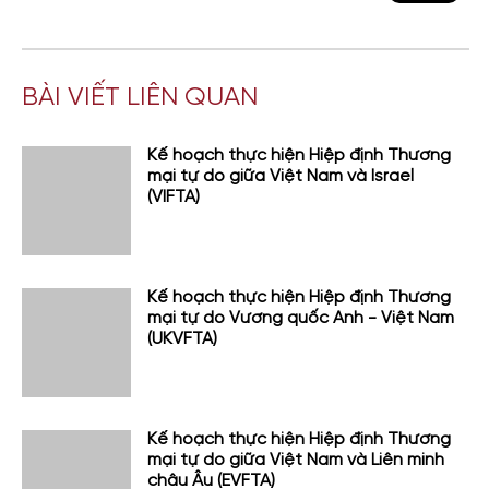
BÀI VIẾT LIÊN QUAN
Kế hoạch thực hiện Hiệp định Thương
mại tự do giữa Việt Nam và Israel
(VIFTA)
Kế hoạch thực hiện Hiệp định Thương
mại tự do Vương quốc Anh - Việt Nam
(UKVFTA)
Kế hoạch thực hiện Hiệp định Thương
mại tự do giữa Việt Nam và Liên minh
châu Âu (EVFTA)