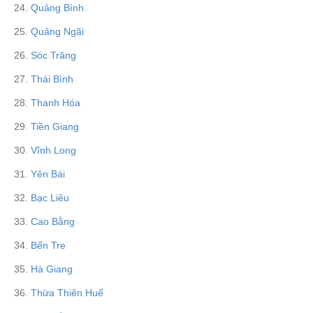
24.
Quảng Bình
25.
Quảng Ngãi
26.
Sóc Trăng
27.
Thái Bình
28.
Thanh Hóa
29.
Tiền Giang
30.
Vĩnh Long
31.
Yên Bái
32.
Bạc Liêu
33.
Cao Bằng
34.
Bến Tre
35.
Hà Giang
36.
Thừa Thiên Huế