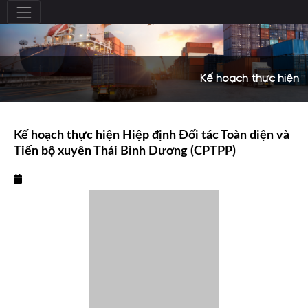
Kế hoạch thực hiện
Kế hoạch thực hiện Hiệp định Đối tác Toàn diện và
Tiến bộ xuyên Thái Bình Dương (CPTPP)