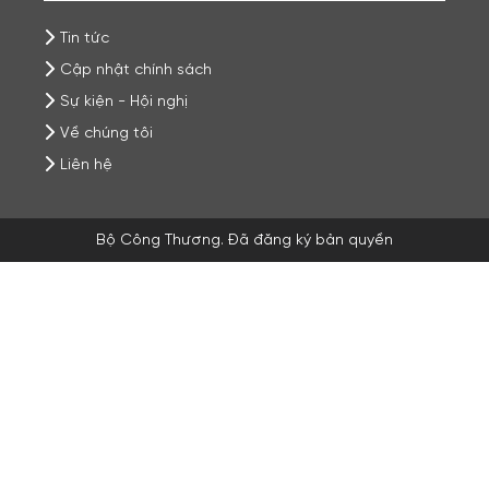
Tin tức
Cập nhật chính sách
Sự kiện - Hội nghị
Về chúng tôi
Liên hệ
Bộ Công Thương. Đã đăng ký bản quyền