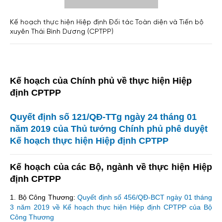
Kế hoạch thực hiện Hiệp định Đối tác Toàn diện và Tiến bộ
xuyên Thái Bình Dương (CPTPP)
Kế hoạch của Chính phủ về thực hiện Hiệp
định CPTPP
Quyết định số 121/QĐ-TTg ngày 24 tháng 01
năm 2019 của Thủ tướng Chính phủ phê duyệt
Kế hoạch thực hiện Hiệp định CPTPP
Kế hoạch của các Bộ, ngành về thực hiện Hiệp
định CPTPP
1. Bộ Công Thương:
Quyết định số 456/QĐ-BCT ngày 01 tháng
3 năm 2019 về Kế hoạch thực hiện Hiệp định CPTPP của Bộ
Công Thương