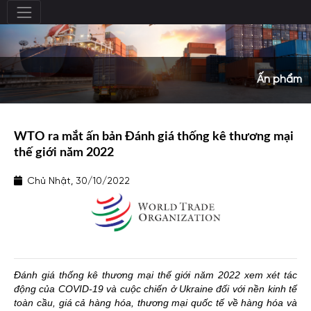
Ấn phẩm
WTO ra mắt ấn bản Đánh giá thống kê thương mại
thế giới năm 2022
Chủ Nhật, 30/10/2022
Đánh giá thống kê thương mại thế giới năm 2022 xem xét tác
động của COVID-19 và cuộc chiến ở Ukraine đối với nền kinh tế
toàn cầu, giá cả hàng hóa, thương mại quốc tế về hàng hóa và