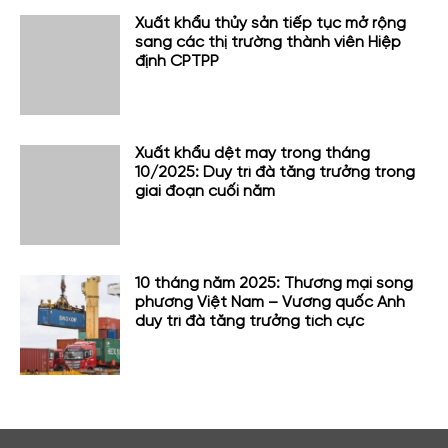
Xuất khẩu thủy sản tiếp tục mở rộng
sang các thị trường thành viên Hiệp
định CPTPP
Xuất khẩu dệt may trong tháng
10/2025: Duy trì đà tăng trưởng trong
giai đoạn cuối năm
10 tháng năm 2025: Thương mại song
phương Việt Nam – Vương quốc Anh
duy trì đà tăng trưởng tích cực