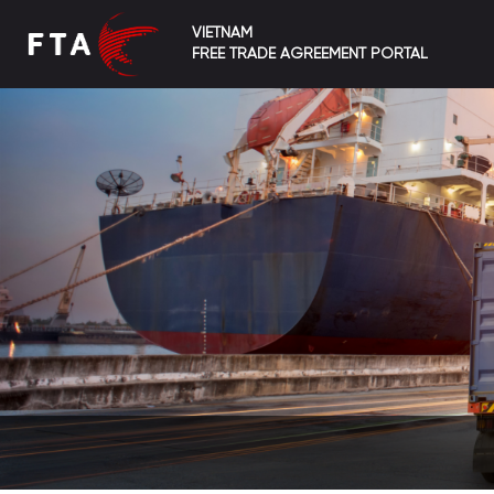
VIETNAM
FREE TRADE AGREEMENT PORTAL